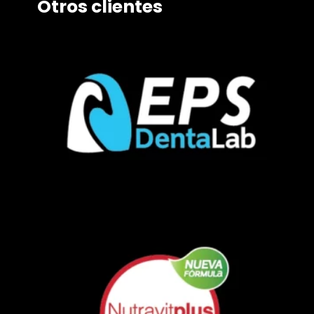
Otros clientes