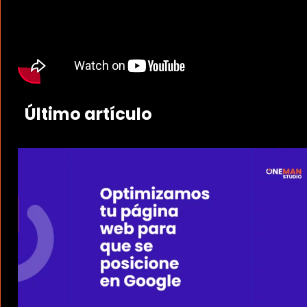
Último artículo