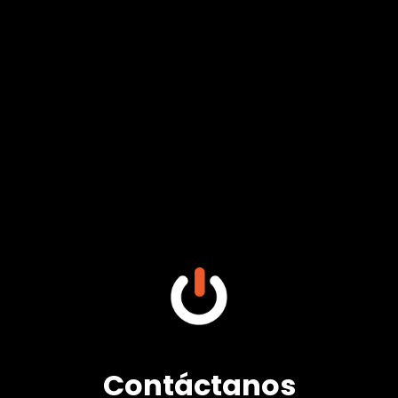
Contáctanos