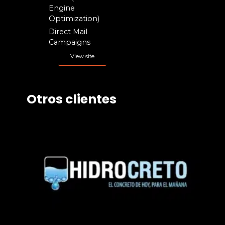
Engine
Optimization)
Direct Mail
Campaigns
View site
Otros clientes