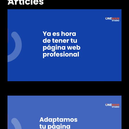
Articles